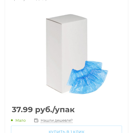
37.99
руб.
/упак
Мало
Нашли дешевле?
КУПИТЬ В 1 КЛИК