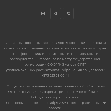
Указанные контакты также являются контактами для связи
по вопросам обращения покупателей о нарушении их прав.
Телефон специалистов местных исполнительных и
распорядительных органов по месту государственной
регистрации ООО "ГК Эксперт-ОПТ",
уполномоченных рассматривать обращения покупателей:
+375 225 68 00 41.
Общество с ограниченной ответственностью "ГК Эксперт-
ОПТ", УНП 791280274 зарегистрирован 26 сентября 2022
Бобруйским горисполкомом.
В торговом реестре с 11 октября 2023 г., регистрационный №
566000.