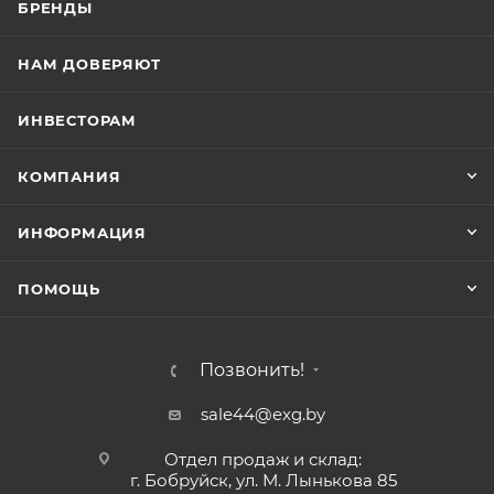
БРЕНДЫ
НАМ ДОВЕРЯЮТ
ИНВЕСТОРАМ
КОМПАНИЯ
ИНФОРМАЦИЯ
ПОМОЩЬ
Позвонить!
sale44@exg.by
Отдел продаж и склад:
г. Бобруйск, ул. М. Лынькова 85