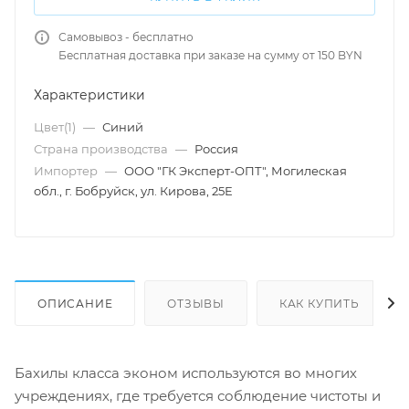
Самовывоз - бесплатно
Бесплатная доставка при заказе на сумму от 150 BYN
Характеристики
Цвет(1)
—
Синий
Страна производства
—
Россия
Импортер
—
ООО "ГК Эксперт-ОПТ", Могилеская
обл., г. Бобруйск, ул. Кирова, 25Е
ОПИСАНИЕ
ОТЗЫВЫ
КАК КУПИТЬ
Бахилы класса эконом используются во многих
учреждениях, где требуется соблюдение чистоты и