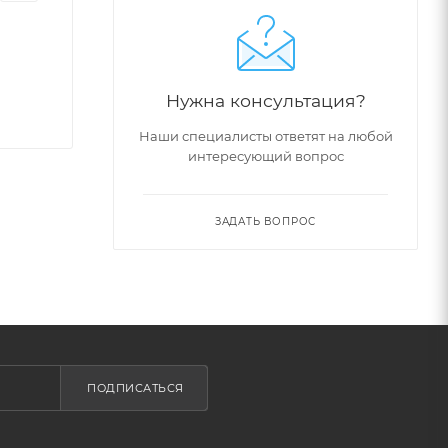
Нужна консультация?
Наши специалисты ответят на любой
интересующий вопрос
ЗАДАТЬ ВОПРОС
ПОДПИСАТЬСЯ