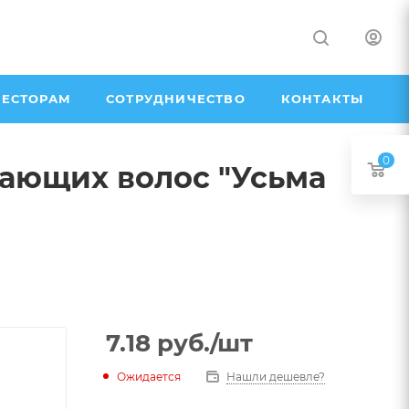
ЕСТОРАМ
СОТРУДНИЧЕСТВО
КОНТАКТЫ
0
ающих волос "Усьма
7.18
руб.
/шт
Ожидается
Нашли дешевле?