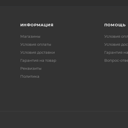
ИНФОРМАЦИЯ
ПОМОЩЬ
Магазины
Условия оп
Условия оплаты
Условия дос
Условия доставки
Гарантия на
Гарантия на товар
Вопрос-отв
Реквизиты
Политика