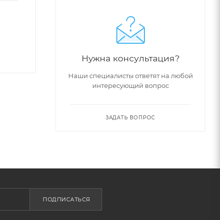
Нужна консультация?
Наши специалисты ответят на любой
интересующий вопрос
ЗАДАТЬ ВОПРОС
ПОДПИСАТЬСЯ