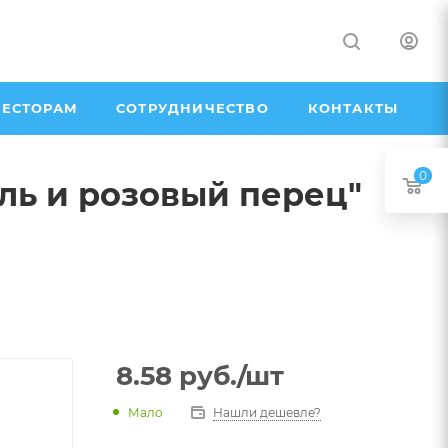
ЕСТОРАМ
СОТРУДНИЧЕСТВО
КОНТАКТЫ
0
ь и розовый перец"
8.58
руб.
/шт
Мало
Нашли дешевле?