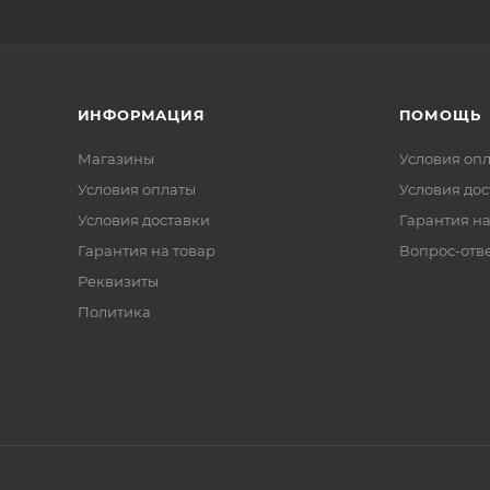
ИНФОРМАЦИЯ
ПОМОЩЬ
Магазины
Условия оп
Условия оплаты
Условия дос
Условия доставки
Гарантия на
Гарантия на товар
Вопрос-отв
Реквизиты
Политика