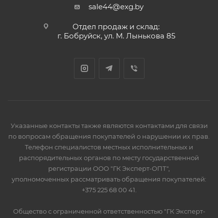
sale44@exg.by
Отдел продаж и склад:
г. Бобруйск, ул. М. Лынькова 85
Указанные контакты также являются контактами для связи
по вопросам обращения покупателей о нарушении их прав.
Телефон специалистов местных исполнительных и
распорядительных органов по месту государственной
регистрации ООО "ГК Эксперт-ОПТ",
уполномоченных рассматривать обращения покупателей:
+375 225 68 00 41.
Общество с ограниченной ответственностью "ГК Эксперт-