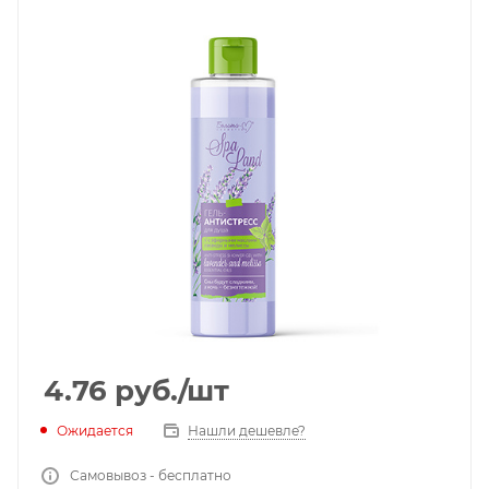
4.76
руб.
/шт
Ожидается
Нашли дешевле?
Самовывоз - бесплатно