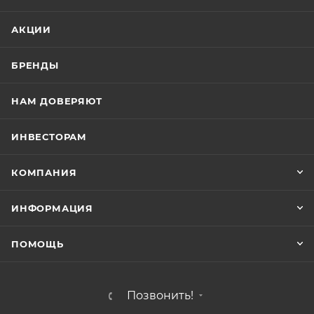
АКЦИИ
БРЕНДЫ
НАМ ДОВЕРЯЮТ
ИНВЕСТОРАМ
КОМПАНИЯ
ИНФОРМАЦИЯ
ПОМОЩЬ
Позвонить!