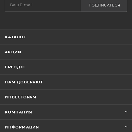
ПОДПИСАТЬСЯ
КАТАЛОГ
АКЦИИ
БРЕНДЫ
НАМ ДОВЕРЯЮТ
ИНВЕСТОРАМ
КОМПАНИЯ
ИНФОРМАЦИЯ