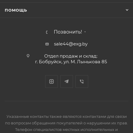
ПОМОЩЬ
Позвонить!
sale44@exg.by
Отдел продаж и склад:
г. Бобруйск, ул. М. Лынькова 85
Указанные контакты также являются контактами для связи
по вопросам обращения покупателей о нарушении их прав.
Телефон специалистов местных исполнительных и