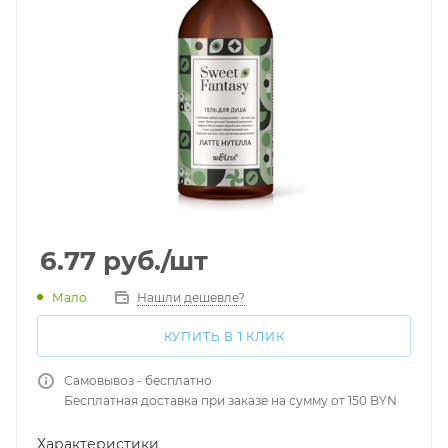
6.77
руб.
/шт
Мало
Нашли дешевле?
КУПИТЬ В 1 КЛИК
Самовывоз - бесплатно
Бесплатная доставка при заказе на сумму от 150 BYN
Характеристики