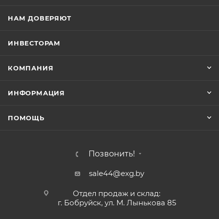
НАМ ДОВЕРЯЮТ
ИНВЕСТОРАМ
КОМПАНИЯ
ИНФОРМАЦИЯ
ПОМОЩЬ
Позвонить!
sale44@exg.by
Отдел продаж и склад:
г. Бобруйск, ул. М. Лынькова 85