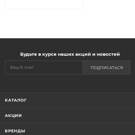
Будьте в курсе наших акций и новостей
ПОДПИСАТЬСЯ
КАТАЛОГ
АКЦИИ
БРЕНДЫ