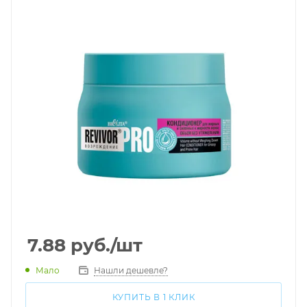
7.88
руб.
/шт
Мало
Нашли дешевле?
КУПИТЬ В 1 КЛИК