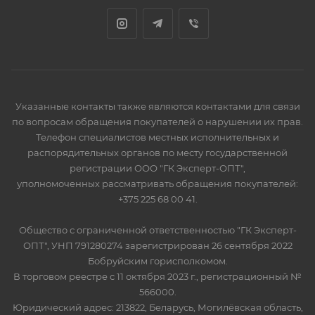
Указанные контакты также являются контактами для связи
по вопросам обращения покупателей о нарушении их прав.
Телефон специалистов местных исполнительных и
распорядительных органов по месту государственной
регистрации ООО "ГК Эксперт-ОПТ",
уполномоченных рассматривать обращения покупателей:
+375 225 68 00 41.
Общество с ограниченной ответственностью "ГК Эксперт-
ОПТ", УНП 791280274 зарегистрирован 26 сентября 2022
Бобруйским горисполкомом.
В торговом реестре с 11 октября 2023 г., регистрационный №
566000.
Юридический адрес: 213822, Беларусь, Могилёвская область,