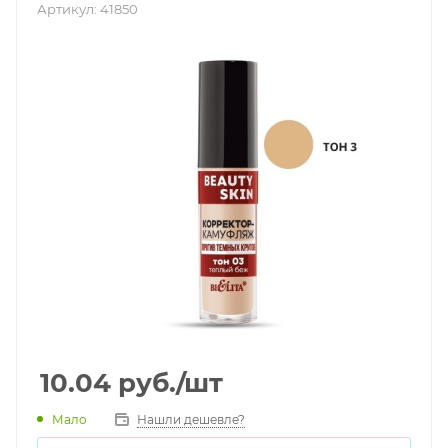
Артикул:
41850
10.04
руб.
/шт
Мало
Нашли дешевле?