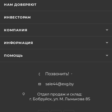
НАМ ДОВЕРЯЮТ
ИНВЕСТОРАМ
КОМПАНИЯ
ИНФОРМАЦИЯ
ПОМОЩЬ
Позвонить!
sale44@exg.by
Отдел продаж и склад:
г. Бобруйск, ул. М. Лынькова 85