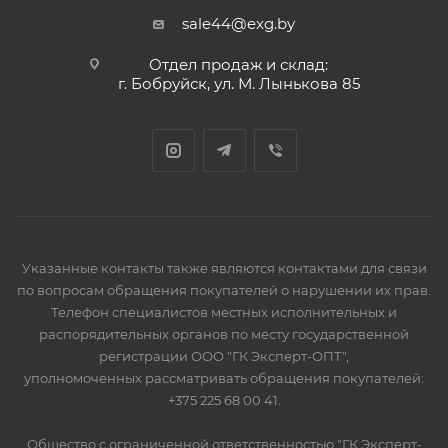
sale44@exg.by
Отдел продаж и склад:
г. Бобруйск, ул. М. Лынькова 85
Указанные контакты также являются контактами для связи
по вопросам обращения покупателей о нарушении их прав.
Телефон специалистов местных исполнительных и
распорядительных органов по месту государственной
регистрации ООО "ГК Эксперт-ОПТ",
уполномоченных рассматривать обращения покупателей:
+375 225 68 00 41.
Общество с ограниченной ответственностью "ГК Эксперт-