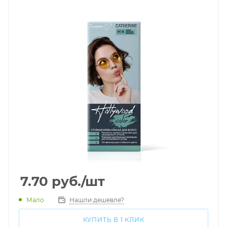
7.70
руб.
/шт
Мало
Нашли дешевле?
КУПИТЬ В 1 КЛИК