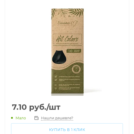
7.10
руб.
/шт
Мало
Нашли дешевле?
КУПИТЬ В 1 КЛИК