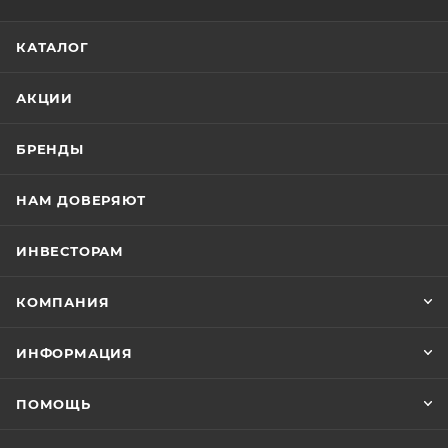
КАТАЛОГ
АКЦИИ
БРЕНДЫ
НАМ ДОВЕРЯЮТ
ИНВЕСТОРАМ
КОМПАНИЯ
ИНФОРМАЦИЯ
ПОМОЩЬ