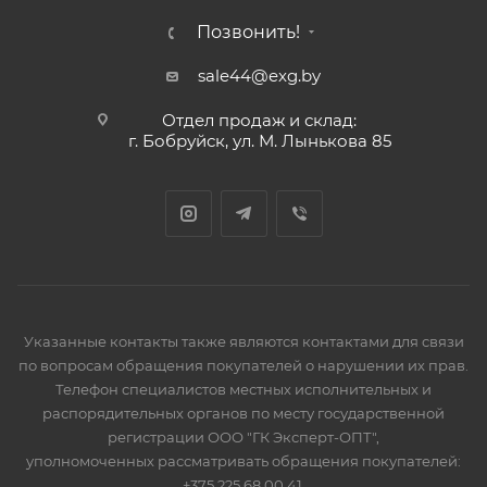
Позвонить!
sale44@exg.by
Отдел продаж и склад:
г. Бобруйск, ул. М. Лынькова 85
Указанные контакты также являются контактами для связи
по вопросам обращения покупателей о нарушении их прав.
Телефон специалистов местных исполнительных и
распорядительных органов по месту государственной
регистрации ООО "ГК Эксперт-ОПТ",
уполномоченных рассматривать обращения покупателей:
+375 225 68 00 41.