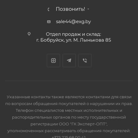
Позвонить!
sale44@exg.by
Отдел продаж и склад:
г. Бобруйск, ул. М. Лынькова 85
Указанные контакты также являются контактами для связи
по вопросам обращения покупателей о нарушении их прав.
Телефон специалистов местных исполнительных и
распорядительных органов по месту государственной
регистрации ООО "ГК Эксперт-ОПТ",
уполномоченных рассматривать обращения покупателей:
+375 225 68 00 41.