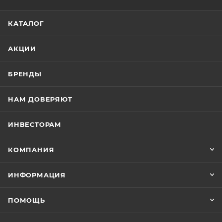
КАТАЛОГ
АКЦИИ
БРЕНДЫ
НАМ ДОВЕРЯЮТ
ИНВЕСТОРАМ
КОМПАНИЯ
ИНФОРМАЦИЯ
ПОМОЩЬ