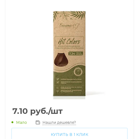
7.10
руб.
/шт
Мало
Нашли дешевле?
КУПИТЬ В 1 КЛИК