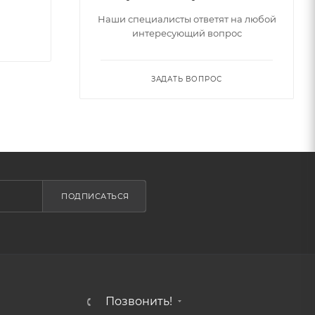
Наши специалисты ответят на любой
интересующий вопрос
ЗАДАТЬ ВОПРОС
ПОДПИСАТЬСЯ
Позвонить!