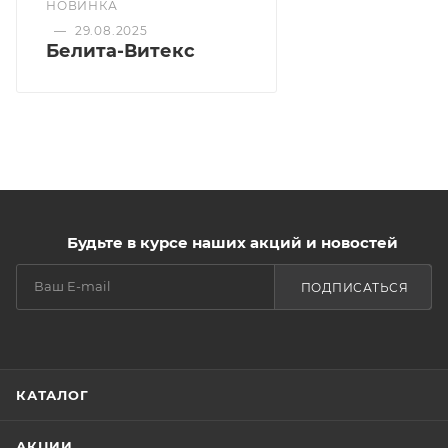
НОВИНКА
—
29.08.2025
Белита-Витекс
Будьте в курсе наших акций и новостей
ПОДПИСАТЬСЯ
КАТАЛОГ
АКЦИИ