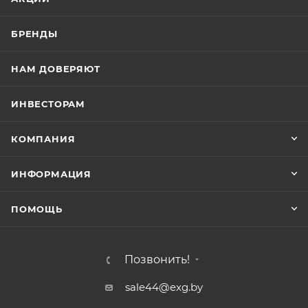
БРЕНДЫ
НАМ ДОВЕРЯЮТ
ИНВЕСТОРАМ
КОМПАНИЯ
ИНФОРМАЦИЯ
ПОМОЩЬ
Позвонить!
sale44@exg.by