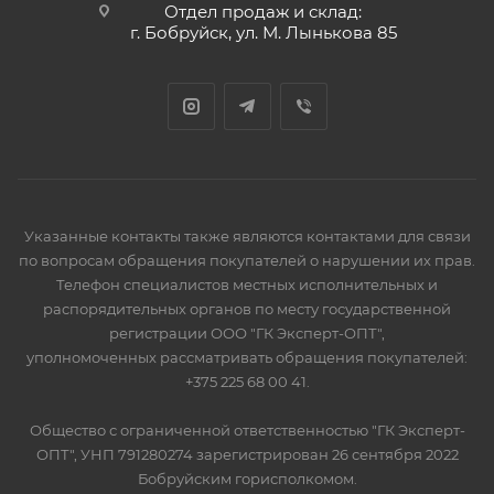
Отдел продаж и склад:
г. Бобруйск, ул. М. Лынькова 85
Указанные контакты также являются контактами для связи
по вопросам обращения покупателей о нарушении их прав.
Телефон специалистов местных исполнительных и
распорядительных органов по месту государственной
регистрации ООО "ГК Эксперт-ОПТ",
уполномоченных рассматривать обращения покупателей:
+375 225 68 00 41.
Общество с ограниченной ответственностью "ГК Эксперт-
ОПТ", УНП 791280274 зарегистрирован 26 сентября 2022
Бобруйским горисполкомом.