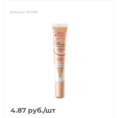
Артикул:
34008
4.87
руб.
/шт