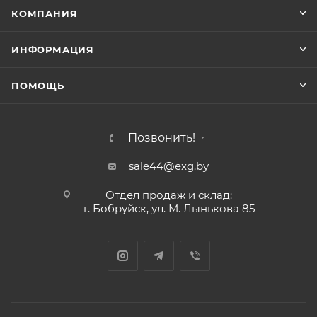
КОМПАНИЯ
ИНФОРМАЦИЯ
ПОМОЩЬ
Позвонить!
sale44@exg.by
Отдел продаж и склад:
г. Бобруйск, ул. М. Лынькова 85