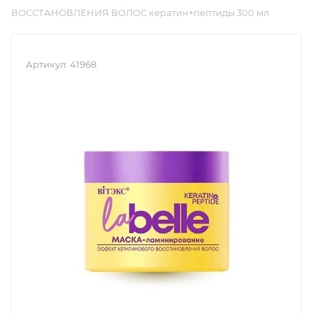
ВОССТАНОВЛЕНИЯ ВОЛОС кератин+пептиды 300 мл
Артикул:
41968