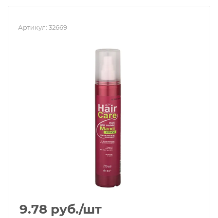
Артикул:
32669
9.78
руб.
/шт