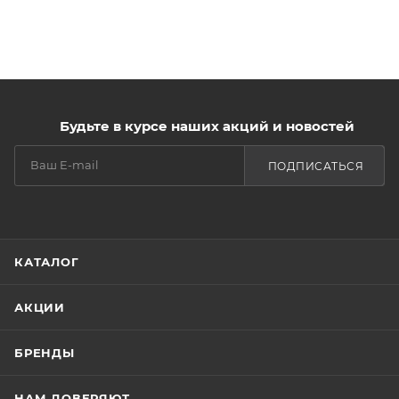
погоду.
Будьте в курсе наших акций и новостей
ПОДПИСАТЬСЯ
КАТАЛОГ
АКЦИИ
БРЕНДЫ
НАМ ДОВЕРЯЮТ