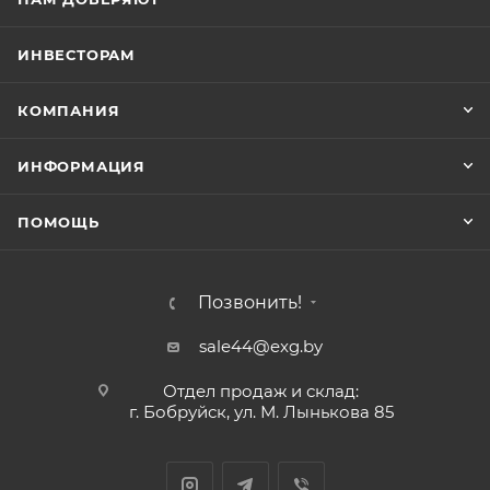
ИНВЕСТОРАМ
КОМПАНИЯ
ИНФОРМАЦИЯ
ПОМОЩЬ
Позвонить!
sale44@exg.by
Отдел продаж и склад:
г. Бобруйск, ул. М. Лынькова 85