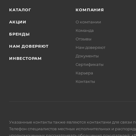
КАТАЛОГ
КОМПАНИЯ
АКЦИИ
О компании
Команда
БРЕНДЫ
Отзывы
НАМ ДОВЕРЯЮТ
Нам доверяют
Документы
ИНВЕСТОРАМ
Сертификаты
Карьера
Контакты
Указанные контакты также являются контактами для связи 
Телефон специалистов местных исполнительных и распоряди
уполномоченных рассматривать обращения покупателей: +375