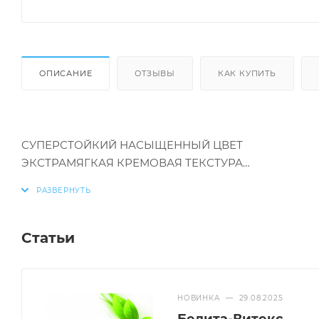
ОПИСАНИЕ
ОТЗЫВЫ
КАК КУПИТЬ
СУПЕРСТОЙКИЙ НАСЫЩЕННЫЙ ЦВЕТ
ЭКСТРАМЯГКАЯ КРЕМОВАЯ ТЕКСТУРА
ТОЧИЛКА ДЛЯ ГРИФЕЛЯ
Статьи
СПОНЖ ДЛЯ ТУШЕВКИ
НОВИНКА
—
29.08.2025