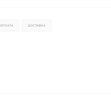
ОПЛАТА
ДОСТАВКА