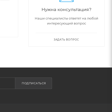
Нужна консультация?
яет
Наши специалисты ответят на любой
интересующий вопрос
вание и
ЗАДАТЬ ВОПРОС
позволит
ПОДПИСАТЬСЯ