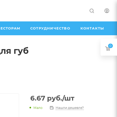
ЕСТОРАМ
СОТРУДНИЧЕСТВО
КОНТАКТЫ
0
ля губ
6.67
руб.
/шт
Мало
Нашли дешевле?