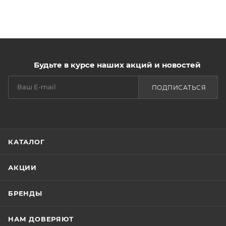
Будьте в курсе наших акций и новостей
ПОДПИСАТЬСЯ
КАТАЛОГ
АКЦИИ
БРЕНДЫ
НАМ ДОВЕРЯЮТ