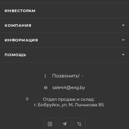
ИНВЕСТОРАМ
КОМПАНИЯ
ИНФОРМАЦИЯ
ПОМОЩЬ
Позвонить!
sale44@exg.by
Отдел продаж и склад:
г. Бобруйск, ул. М. Лынькова 85