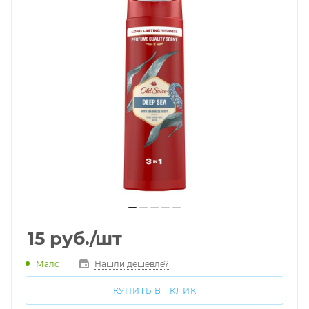
15
руб.
/шт
Мало
Нашли дешевле?
КУПИТЬ В 1 КЛИК