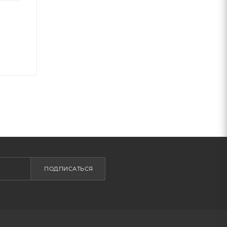
ПОДПИСАТЬСЯ