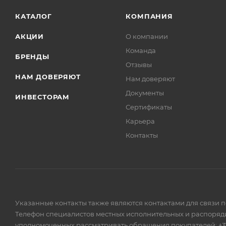
КАТАЛОГ
КОМПАНИЯ
АКЦИИ
О компании
Команда
БРЕНДЫ
Отзывы
НАМ ДОВЕРЯЮТ
Нам доверяют
Документы
ИНВЕСТОРАМ
Сертификаты
Карьера
Контакты
Указанные контакты также являются контактами для связи 
Телефон специалистов местных исполнительных и распоряди
уполномоченных рассматривать обращения покупателей: +375