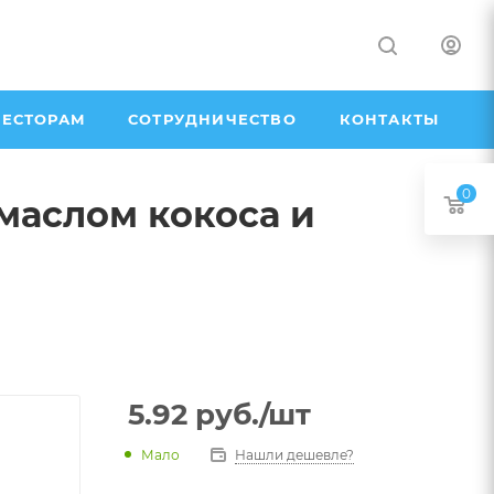
ЕСТОРАМ
СОТРУДНИЧЕСТВО
КОНТАКТЫ
0
маслом кокоса и
5.92
руб.
/шт
Мало
Нашли дешевле?