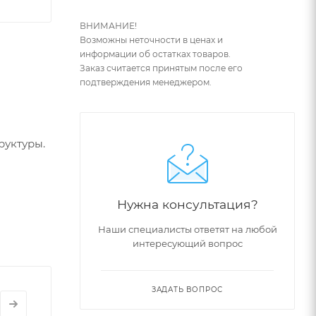
ВНИМАНИЕ!
Возможны неточности в ценах и
информации об остатках товаров.
Заказ считается принятым после его
подтверждения менеджером.
руктуры.
еск,
Нужна консультация?
Наши специалисты ответят на любой
интересующий вопрос
й вид.
ЗАДАТЬ ВОПРОС