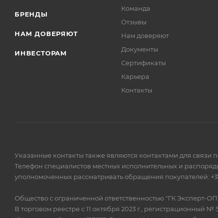
Команда
БРЕНДЫ
Отзывы
НАМ ДОВЕРЯЮТ
Нам доверяют
Документы
ИНВЕСТОРАМ
Сертификаты
Карьера
Контакты
Указанные контакты также являются контактами для связи 
Телефон специалистов местных исполнительных и распоряди
уполномоченных рассматривать обращения покупателей: +375
Общество с ограниченной ответственностью "ГК Эксперт-ОП
В торговом реестре с 11 октября 2023 г., регистрационный № 