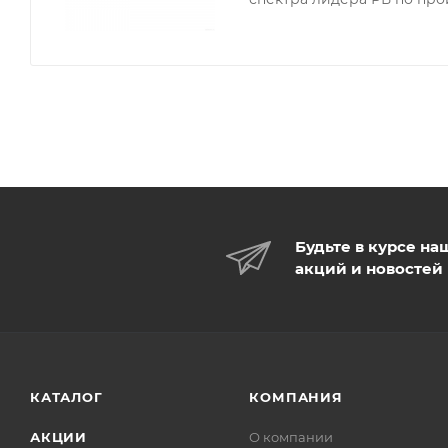
Будьте в курсе на
акций и новостей
КАТАЛОГ
КОМПАНИЯ
АКЦИИ
О компании