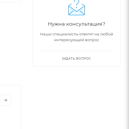
Нужна консультация?
Наши специалисты ответят на любой
интересующий вопрос
ЗАДАТЬ ВОПРОС