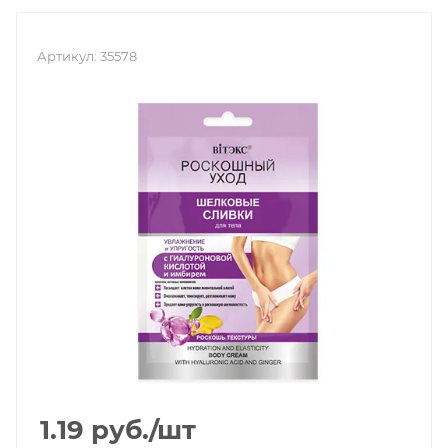
Артикул:
35578
1.19
руб.
/шт