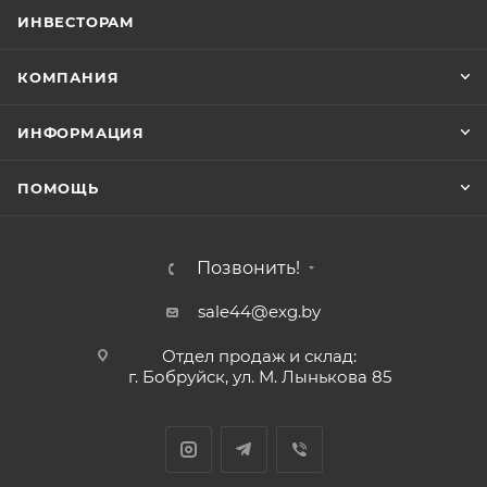
ИНВЕСТОРАМ
КОМПАНИЯ
ИНФОРМАЦИЯ
ПОМОЩЬ
Позвонить!
sale44@exg.by
Отдел продаж и склад:
г. Бобруйск, ул. М. Лынькова 85