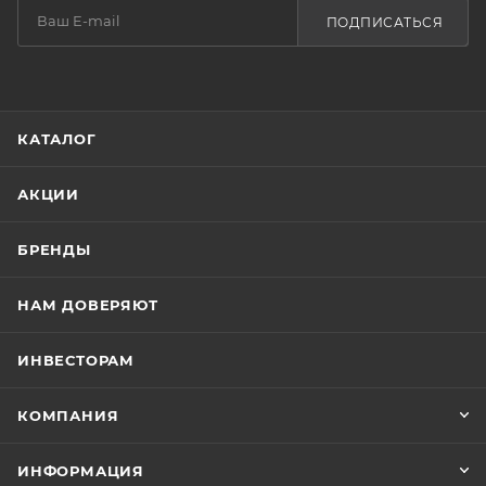
ПОДПИСАТЬСЯ
КАТАЛОГ
АКЦИИ
БРЕНДЫ
НАМ ДОВЕРЯЮТ
ИНВЕСТОРАМ
КОМПАНИЯ
ИНФОРМАЦИЯ