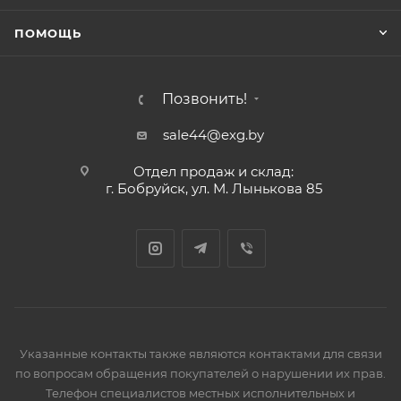
ПОМОЩЬ
Позвонить!
sale44@exg.by
Отдел продаж и склад:
г. Бобруйск, ул. М. Лынькова 85
Указанные контакты также являются контактами для связи
по вопросам обращения покупателей о нарушении их прав.
Телефон специалистов местных исполнительных и