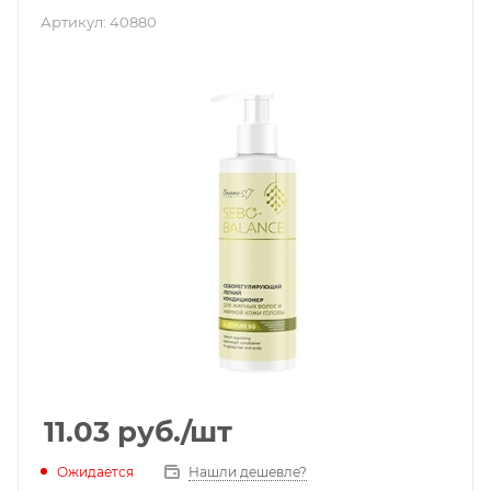
Артикул:
40880
11.03
руб.
/шт
Ожидается
Нашли дешевле?