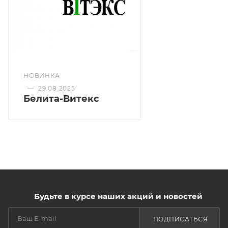
НОВИНКА
—
29.08.2025
Белита-Витекс
Будьте в курсе наших акций и новостей
ПОДПИСАТЬСЯ