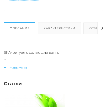
ОПИСАНИЕ
ХАРАКТЕРИСТИКИ
ОТЗЫВЫ
SPA-ритуал с солью для ванн:
Статьи
улучшает состояние кожи, волос и ногтей