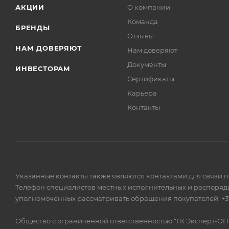
АКЦИИ
О компании
Команда
БРЕНДЫ
Отзывы
НАМ ДОВЕРЯЮТ
Нам доверяют
Документы
ИНВЕСТОРАМ
Сертификаты
Карьера
Контакты
Указанные контакты также являются контактами для связи 
Телефон специалистов местных исполнительных и распоряди
уполномоченных рассматривать обращения покупателей: +375
Общество с ограниченной ответственностью "ГК Эксперт-ОП