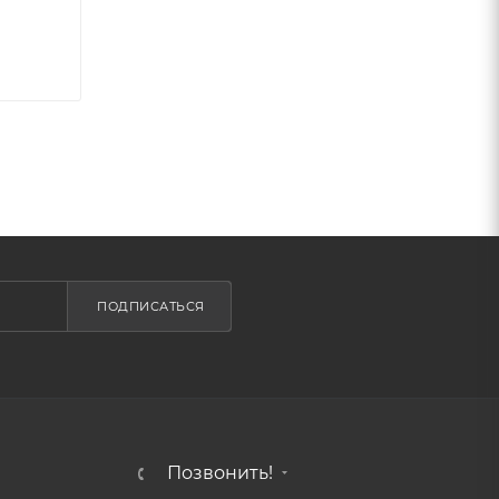
ПОДПИСАТЬСЯ
Позвонить!