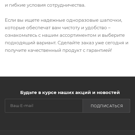
и гибкие условия сотрудничества.
Если вы ищете надежные одноразовые шапочки,
которые обеспечат вам чистоту и удобство –
ознакомьтесь с нашим ассортиментом и выберите
подходящий вариант. Сделайте заказ уже сегодня и
получите качественный продукт с гарантией!
Будьте в курсе наших акций и новостей
ПОДПИСАТЬСЯ