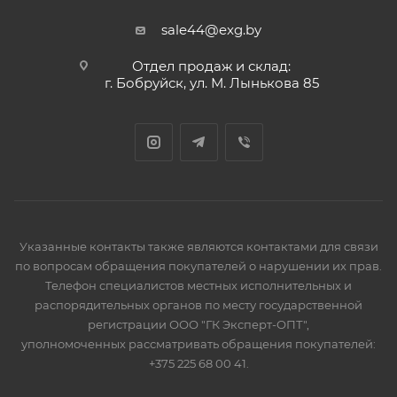
sale44@exg.by
Отдел продаж и склад:
г. Бобруйск, ул. М. Лынькова 85
Указанные контакты также являются контактами для связи
по вопросам обращения покупателей о нарушении их прав.
Телефон специалистов местных исполнительных и
распорядительных органов по месту государственной
регистрации ООО "ГК Эксперт-ОПТ",
уполномоченных рассматривать обращения покупателей:
+375 225 68 00 41.