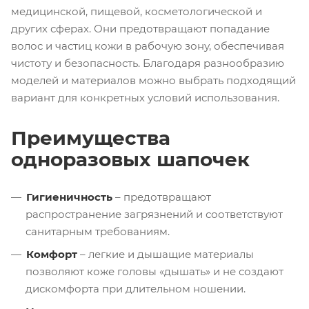
медицинской, пищевой, косметологической и
других сферах. Они предотвращают попадание
волос и частиц кожи в рабочую зону, обеспечивая
чистоту и безопасность. Благодаря разнообразию
моделей и материалов можно выбрать подходящий
вариант для конкретных условий использования.
Преимущества
одноразовых шапочек
Гигиеничность
– предотвращают
распространение загрязнений и соответствуют
санитарным требованиям.
Комфорт
– легкие и дышащие материалы
позволяют коже головы «дышать» и не создают
дискомфорта при длительном ношении.