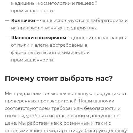
медицины, косметологии и пищевой
промышленности.
Колпачки
– чаще используются в лабораториях и
на производственных предприятиях.
Шапочки с козырьком
– дополнительная защита
от пыли и влаги, востребованы в
фармацевтической и химической
промышленности.
Почему стоит выбрать нас?
Мы предлагаем только качественную продукцию от
проверенных производителей. Наши шапочки
соответствуют всем требованиям безопасности и
гигиены, удобны в использовании и доступны по
цене. Мы работаем как с розничными, так и с
оптовыми клиентами, гарантируя быструю доставку