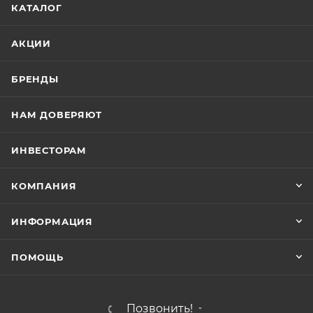
КАТАЛОГ
АКЦИИ
БРЕНДЫ
НАМ ДОВЕРЯЮТ
ИНВЕСТОРАМ
КОМПАНИЯ
ИНФОРМАЦИЯ
ПОМОЩЬ
Позвонить!