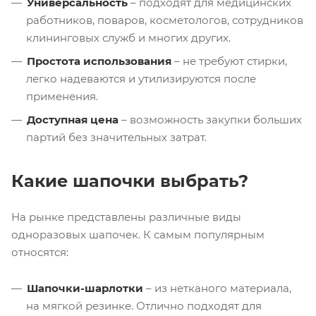
Универсальность
– подходят для медицинских
работников, поваров, косметологов, сотрудников
клининговых служб и многих других.
Простота использования
– не требуют стирки,
легко надеваются и утилизируются после
применения.
Доступная цена
– возможность закупки больших
партий без значительных затрат.
Какие шапочки выбрать?
На рынке представлены различные виды
одноразовых шапочек. К самым популярным
относятся:
Шапочки-шарлотки
– из нетканого материала,
на мягкой резинке. Отлично подходят для