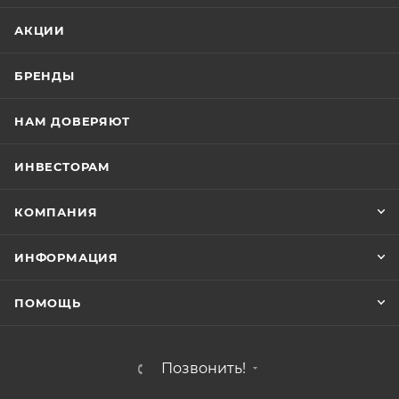
АКЦИИ
БРЕНДЫ
НАМ ДОВЕРЯЮТ
ИНВЕСТОРАМ
КОМПАНИЯ
ИНФОРМАЦИЯ
ПОМОЩЬ
Позвонить!