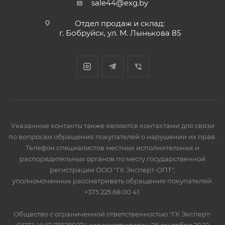
sale44@exg.by
Отдел продаж и склад:
г. Бобруйск, ул. М. Лынькова 85
Указанные контакты также являются контактами для связи
по вопросам обращения покупателей о нарушении их прав.
Телефон специалистов местных исполнительных и
распорядительных органов по месту государственной
регистрации ООО "ГК Эксперт-ОПТ",
уполномоченных рассматривать обращения покупателей:
+375 225 68 00 41.
Общество с ограниченной ответственностью "ГК Эксперт-