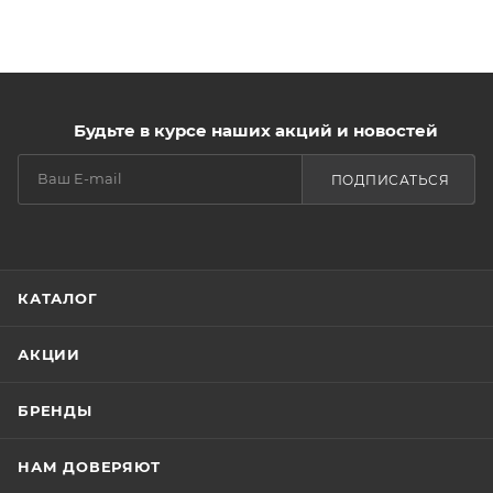
Будьте в курсе наших акций и новостей
ПОДПИСАТЬСЯ
КАТАЛОГ
АКЦИИ
БРЕНДЫ
НАМ ДОВЕРЯЮТ