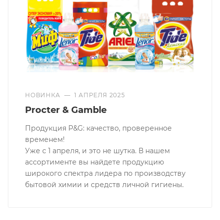
НОВИНКА
—
1 АПРЕЛЯ 2025
Procter & Gamble
Продукция P&G: качество, проверенное
временем!
Уже с 1 апреля, и это не шутка. В нашем
ассортименте вы найдете продукцию
широкого спектра лидера по производству
бытовой химии и средств личной гигиены.