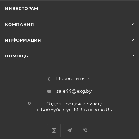
ИНВЕСТОРАМ
КОМПАНИЯ
ИНФОРМАЦИЯ
ПОМОЩЬ
Позвонить!
sale44@exg.by
Отдел продаж и склад:
г. Бобруйск, ул. М. Лынькова 85