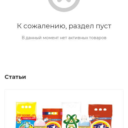
К сожалению, раздел пуст
В данный момент нет активных товаров
Статьи