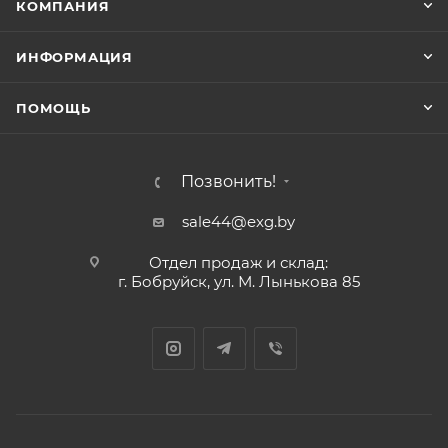
КОМПАНИЯ
ИНФОРМАЦИЯ
ПОМОЩЬ
Позвонить!
sale44@exg.by
Отдел продаж и склад:
г. Бобруйск, ул. М. Лынькова 85