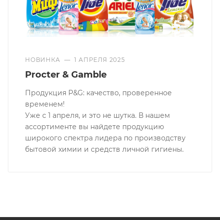
НОВИНКА
—
1 АПРЕЛЯ 2025
Procter & Gamble
Продукция P&G: качество, проверенное
временем!
Уже с 1 апреля, и это не шутка. В нашем
ассортименте вы найдете продукцию
широкого спектра лидера по производству
бытовой химии и средств личной гигиены.