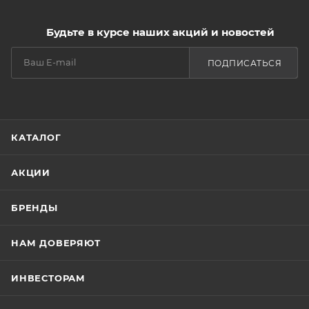
Будьте в курсе наших акций и новостей
ПОДПИСАТЬСЯ
КАТАЛОГ
АКЦИИ
БРЕНДЫ
НАМ ДОВЕРЯЮТ
ИНВЕСТОРАМ