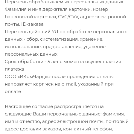
Перечень обрабатываемых персональных данных -
Фамилия и имя держателя карточки, номер
банковской карточки, CVC/CVV, адрес электронной
почты, ID-заказа
Перечень действий УЛ по обработке персональных
данных - сбор, систематизация, хранение,
использование, предоставление, удаление
персональных данных
Срок обработки - 5 лет с момента осуществления
платежа
ООО «ИКомЧардж» после проведения оплаты
направляет карт-чек на e-mail, указанный при
оплате
Настоящее согласие распространяется на
следующие Ваши персональные данные: фамилия,
имя и отчество, адрес электронной почты, почтовый
адрес доставки заказов, контактный телефон,