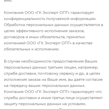
имя.
Компания ООО «ГК Эксперт-ОПТ» гарантирует
конфиденциальность получаемой информации.
Обработка персональных данных осуществляется в
целях эффективного исполнения заказов,
договоров и иных обязательств, принятых
компанией ООО «ГК Эксперт-ОПТ» в качестве
обязательных к исполнению.
В случае необходимости предоставления Ваших
персональных данных третьим лицам, например,
службе доставки, почтовому сервису и др., в целях
исполнения заказа на Ваше имя, вы даёте согласие
на передачу ваших персональных данных.
Компания ООО «ГК Эксперт-ОПТ» гарантирует, что
службы доставки и иные третьи лица осуществляют
защиту персональных данных на условиях,