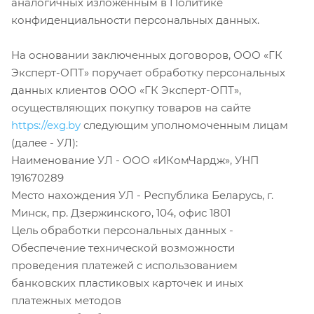
аналогичных изложенным в Политике
конфиденциальности персональных данных.
На основании заключенных договоров, ООО «ГК
Эксперт-ОПТ» поручает обработку персональных
данных клиентов ООО «ГК Эксперт-ОПТ»,
осуществляющих покупку товаров на сайте
https://exg.by
следующим уполномоченным лицам
(далее - УЛ):
Наименование УЛ - ООО «ИКомЧардж», УНП
191670289
Место нахождения УЛ - Республика Беларусь, г.
Минск, пр. Дзержинского, 104, офис 1801
Цель обработки персональных данных -
Обеспечение технической возможности
проведения платежей с использованием
банковских пластиковых карточек и иных
платежных методов