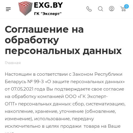
0
Соглашение на
обработку
персональных данных
Главная
Настоящим в соответствии с Законом Республики
Беларусь № 99-З «О защите персональных данных»
от 07.05.2021 года Вы подтверждаете свое согласие
на обработку компанией ООО «ГК Эксперт-
ОПТ» персональных данных: сбор, систематизацию,
накопление, хранение, уточнение (обновление,
изменение), использование, передачу
исключительно в целях продажи товара на Ваше