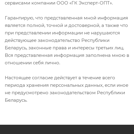
сервисами компании ООО «ГК Эксперт-ОПТ».
Гарантирую, что представленная мной информация
является полной, точной и достоверной, а также что
при представлении информации не нарушаются
действующее законодательство Республики
Беларусь, законные права и интересы третьих лиц.
Вся представленная информация заполнена мною в
отношении себя лично.
Настоящее согласие действует в течение всего
периода хранения персональных данных, если иное
не предусмотрено законодательством Республики
Беларусь.