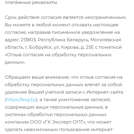
платёжные реквизиты.
Срок действия согласия является неограниченным.
Вы можете в любой момент отозвать настоящее
согласие, направив письменное уведомление на
адрес: 213803, Республика Беларусь, Могилёвская
область, г. Бобруйск, ул. Кирова, д. 25Е с пометкой
«Отзыв согласия на обработку персональных
данных».
Обращаем ваше внимание, что отзыв согласия на
обработку персональных данных влечёт за собой
удаление Вашей учётной записи с Интернет-сайта
(
https://exg.by
), а также уничтожение записей,
содержащих ваши персональные данные, в
системах обработки персональных данных
компании ООО «ГК Эксперт-ОПТ», что может
сделать невозможным пользование интернет-