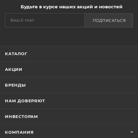
Будьте в курсе наших акций и новостей
ПОДПИСАТЬСЯ
КАТАЛОГ
АКЦИИ
БРЕНДЫ
НАМ ДОВЕРЯЮТ
ИНВЕСТОРАМ
КОМПАНИЯ