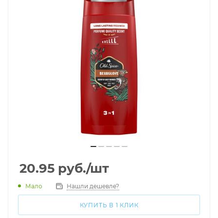
20.95
руб.
/шт
Мало
Нашли дешевле?
КУПИТЬ В 1 КЛИК