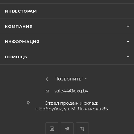
ИНВЕСТОРАМ
КОМПАНИЯ
ИНФОРМАЦИЯ
ПОМОЩЬ
Позвонить!
sale44@exg.by
Отдел продаж и склад:
г. Бобруйск, ул. М. Лынькова 85