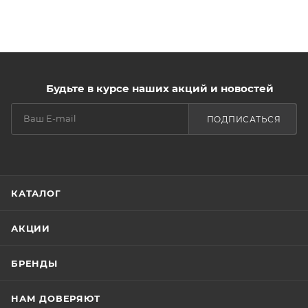
Будьте в курсе наших акций и новостей
ПОДПИСАТЬСЯ
КАТАЛОГ
АКЦИИ
БРЕНДЫ
НАМ ДОВЕРЯЮТ