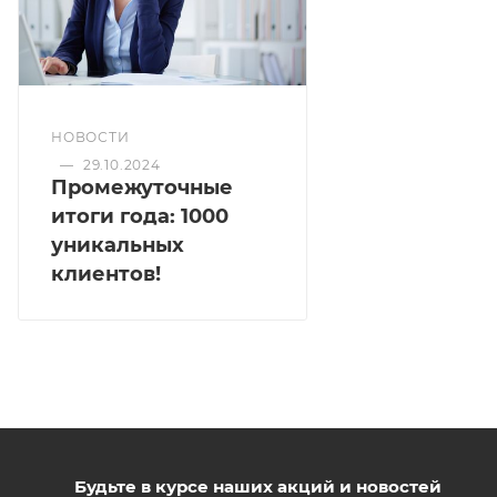
НОВОСТИ
—
29.10.2024
Промежуточные
итоги года: 1000
уникальных
клиентов!
Будьте в курсе наших акций и новостей