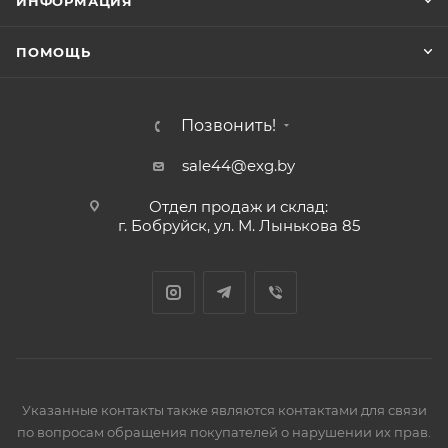
ИНФОРМАЦИЯ
ПОМОЩЬ
Позвонить!
sale44@exg.by
Отдел продаж и склад:
г. Бобруйск, ул. М. Лынькова 85
Указанные контакты также являются контактами для связи
по вопросам обращения покупателей о нарушении их прав.