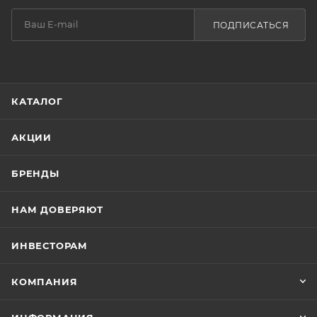
ПОДПИСАТЬСЯ
КАТАЛОГ
АКЦИИ
БРЕНДЫ
НАМ ДОВЕРЯЮТ
ИНВЕСТОРАМ
КОМПАНИЯ