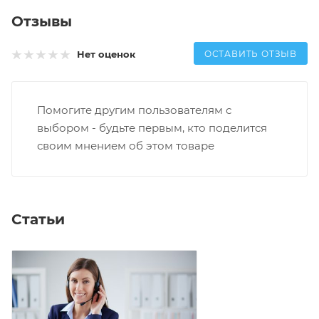
Отзывы
ОСТАВИТЬ ОТЗЫВ
Нет оценок
Помогите другим пользователям с
выбором - будьте первым, кто поделится
своим мнением об этом товаре
Статьи