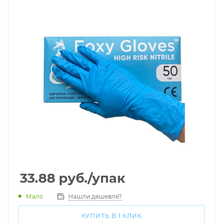
33.88
руб.
/упак
Мало
Нашли дешевле?
КУПИТЬ В 1 КЛИК