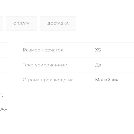
ОПЛАТА
ДОСТАВКА
Размер перчаток
XS
Текстурированные
Да
Страна производства
Малайзия
",
 25Е