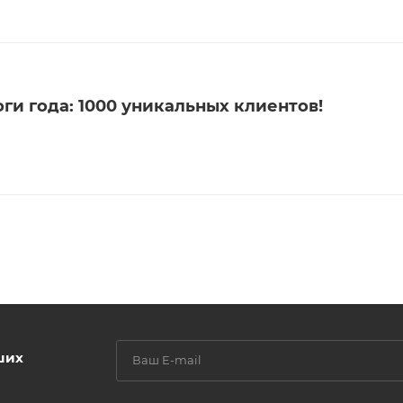
и года: 1000 уникальных клиентов!
ших