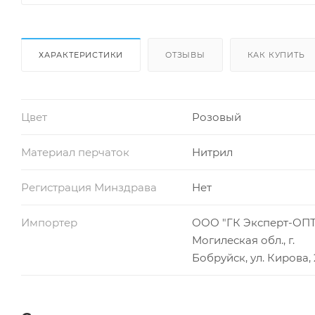
ХАРАКТЕРИСТИКИ
ОТЗЫВЫ
КАК КУПИТЬ
Цвет
Розовый
Материал перчаток
Нитрил
Регистрация Минздрава
Нет
Импортер
ООО "ГК Эксперт-ОПТ
Могилеская обл., г.
Бобруйск, ул. Кирова,