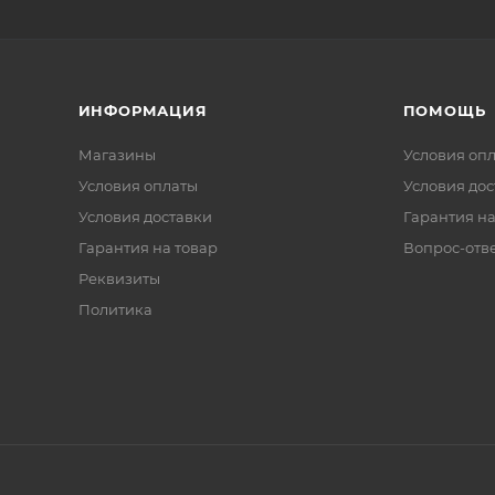
ИНФОРМАЦИЯ
ПОМОЩЬ
Магазины
Условия оп
Условия оплаты
Условия дос
Условия доставки
Гарантия на
Гарантия на товар
Вопрос-отв
Реквизиты
Политика