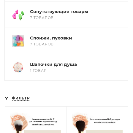
Сопутствующие товары
7 ТОВАРОВ
Спонжи, пуховки
7 ТОВАРОВ
Шапочки для душа
1 ТОВАР
ФИЛЬТР