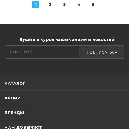
1
2
3
4
5
Будьте в курсе наших акций и новостей
ПОДПИСАТЬСЯ
КАТАЛОГ
АКЦИИ
БРЕНДЫ
НАМ ДОВЕРЯЮТ