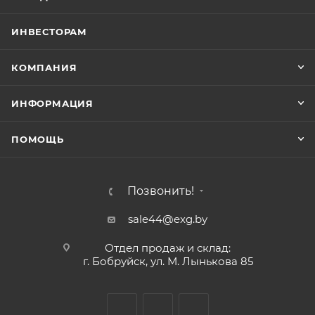
ИНВЕСТОРАМ
КОМПАНИЯ
ИНФОРМАЦИЯ
ПОМОЩЬ
Позвонить!
sale44@exg.by
Отдел продаж и склад:
г. Бобруйск, ул. М. Лынькова 85