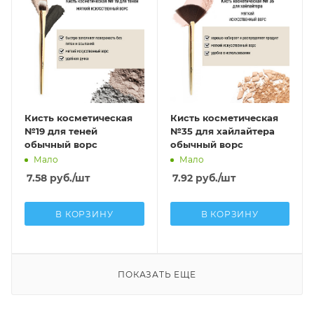
Кисть косметическая
Кисть косметическая
№19 для теней
№35 для хайлайтера
обычный ворс
обычный ворс
Мало
Мало
7.58
руб.
/шт
7.92
руб.
/шт
В КОРЗИНУ
В КОРЗИНУ
ПОКАЗАТЬ ЕЩЕ