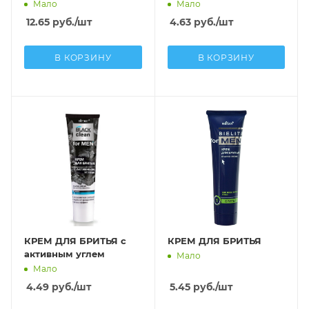
Мало
Мало
12.65
руб.
/шт
4.63
руб.
/шт
В КОРЗИНУ
В КОРЗИНУ
КРЕМ ДЛЯ БРИТЬЯ с
КРЕМ ДЛЯ БРИТЬЯ
активным углем
Мало
Мало
4.49
руб.
/шт
5.45
руб.
/шт