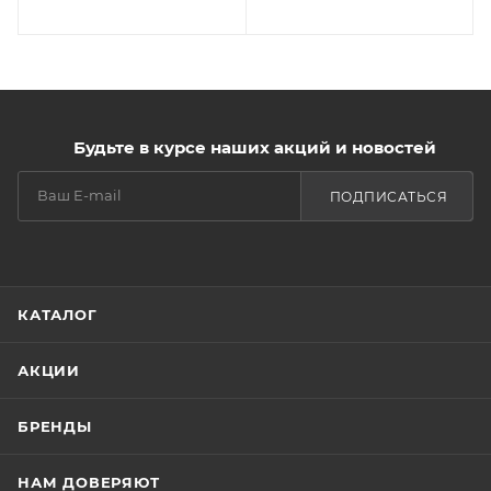
Будьте в курсе наших акций и новостей
ПОДПИСАТЬСЯ
КАТАЛОГ
АКЦИИ
БРЕНДЫ
НАМ ДОВЕРЯЮТ