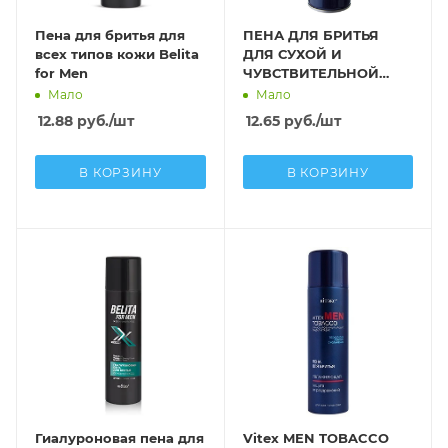
Пена для бритья для
ПЕНА ДЛЯ БРИТЬЯ
всех типов кожи Belita
ДЛЯ СУХОЙ И
for Men
ЧУВСТВИТЕЛЬНОЙ
КОЖИ
Мало
Мало
12.88
руб.
/шт
12.65
руб.
/шт
В КОРЗИНУ
В КОРЗИНУ
Гиалуроновая пена для
Vitex MEN TOBACCO