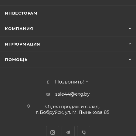
ИНВЕСТОРАМ
КОМПАНИЯ
ИНФОРМАЦИЯ
ПОМОЩЬ
Позвонить!
sale44@exg.by
Отдел продаж и склад:
г. Бобруйск, ул. М. Лынькова 85