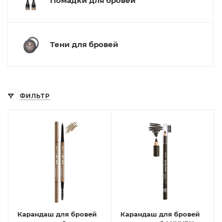
Помадки для бровей
Тени для бровей
ФИЛЬТР
Карандаш для бровей
Карандаш для бровей