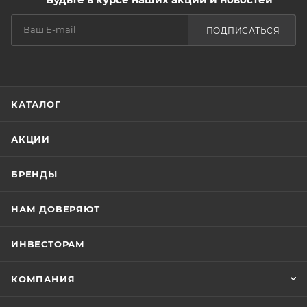
ПОДПИСАТЬСЯ
КАТАЛОГ
АКЦИИ
БРЕНДЫ
НАМ ДОВЕРЯЮТ
ИНВЕСТОРАМ
КОМПАНИЯ