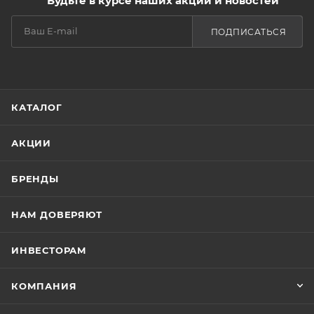
Будьте в курсе наших акций и новостей
ПОДПИСАТЬСЯ
КАТАЛОГ
АКЦИИ
БРЕНДЫ
НАМ ДОВЕРЯЮТ
ИНВЕСТОРАМ
КОМПАНИЯ