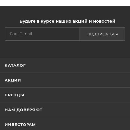
Будьте в курсе наших акций и новостей
ПОДПИСАТЬСЯ
КАТАЛОГ
АКЦИИ
БРЕНДЫ
НАМ ДОВЕРЯЮТ
ИНВЕСТОРАМ