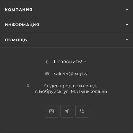
КОМПАНИЯ
ИНФОРМАЦИЯ
ПОМОЩЬ
Позвонить!
sale44@exg.by
Отдел продаж и склад:
г. Бобруйск, ул. М. Лынькова 85