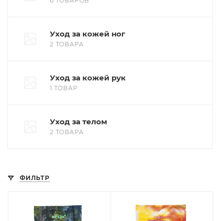
6 ТОВАРОВ
Уход за кожей ног
2 ТОВАРА
Уход за кожей рук
1 ТОВАР
Уход за телом
2 ТОВАРА
ФИЛЬТР