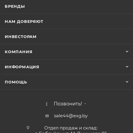
БРЕНДЫ
НАМ ДОВЕРЯЮТ
ИНВЕСТОРАМ
КОМПАНИЯ
ИНФОРМАЦИЯ
ПОМОЩЬ
Позвонить!
sale44@exg.by
Отдел продаж и склад: