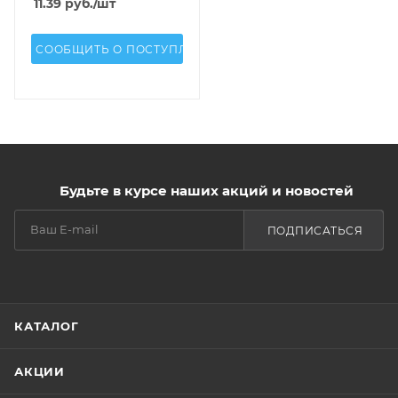
11.39
руб.
/шт
СООБЩИТЬ О ПОСТУПЛЕНИИ
Будьте в курсе наших акций и новостей
ПОДПИСАТЬСЯ
КАТАЛОГ
АКЦИИ