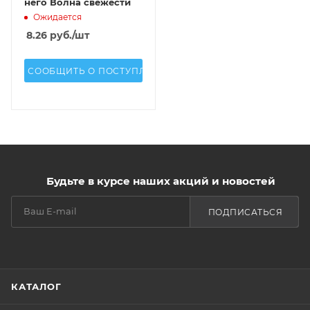
него Волна свежести
Ожидается
8.26
руб.
/шт
СООБЩИТЬ О ПОСТУПЛЕНИИ
Будьте в курсе наших акций и новостей
ПОДПИСАТЬСЯ
КАТАЛОГ