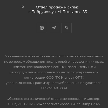
Отдел продаж и склад:
г. Бобруйск, ул. М. Лынькова 85
Указанные контакты также являются контактами для связи
по вопросам обращения покупателей о нарушении их прав.
Телефон специалистов местных исполнительных и
распорядительных органов по месту государственной
регистрации ООО "ГК Эксперт-ОПТ",
уполномоченных рассматривать обращения покупателей:
+375 225 68 00 41.
Общество с ограниченной ответственностью "ГК Эксперт-
ОПТ", УНП 791280274 зарегистрирован 26 сентября 2022