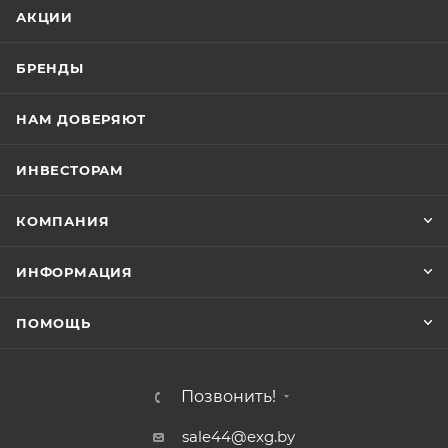
АКЦИИ
БРЕНДЫ
НАМ ДОВЕРЯЮТ
ИНВЕСТОРАМ
КОМПАНИЯ
ИНФОРМАЦИЯ
ПОМОЩЬ
Позвонить!
sale44@exg.by