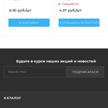
Ожидается
6.30
руб.
/шт
4.57
руб.
/шт
В КОРЗИНУ
СООБЩИТЬ О ПОСТУПЛЕН
Будьте в курсе наших акций и новостей
ПОДПИСАТЬСЯ
КАТАЛОГ