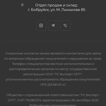
Отдел продаж и склад:
г. Бобруйск, ул. М. Лынькова 85
Указанные контакты также являются контактами для связи
по вопросам обращения покупателей о нарушении их прав.
Телефон специалистов местных исполнительных и
распорядительных органов по месту государственной
регистрации ООО "ГК Эксперт-ОПТ",
уполномоченных рассматривать обращения покупателей:
+375 225 68 00 41.
Общество с ограниченной ответственностью "ГК Эксперт-
ОПТ", УНП 791280274 зарегистрирован 26 сентября 2022
Бобруйским горисполкомом.