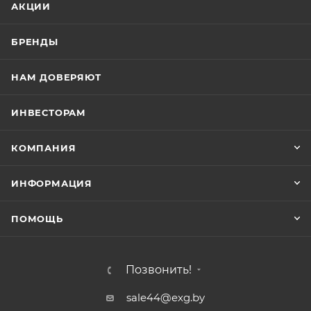
АКЦИИ
БРЕНДЫ
НАМ ДОВЕРЯЮТ
ИНВЕСТОРАМ
КОМПАНИЯ
ИНФОРМАЦИЯ
ПОМОЩЬ
Позвонить!
sale44@exg.by