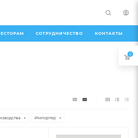
ЕСТОРАМ
СОТРУДНИЧЕСТВО
КОНТАКТЫ
0
изводства
Импортер