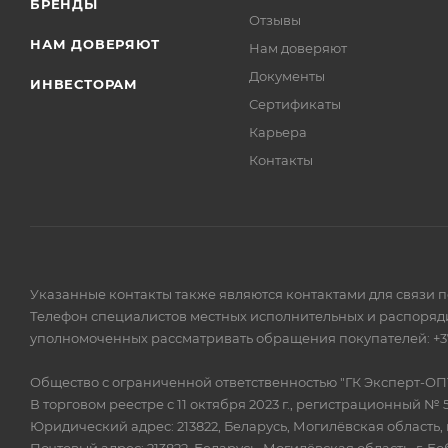
БРЕНДЫ
Отзывы
НАМ ДОВЕРЯЮТ
Нам доверяют
Документы
ИНВЕСТОРАМ
Сертификаты
Карьера
Контакты
Указанные контакты также являются контактами для связи 
Телефон специалистов местных исполнительных и распоряди
уполномоченных рассматривать обращения покупателей: +375
Общество с ограниченной ответственностью "ГК Эксперт-ОП
В торговом реестре с 11 октября 2023 г., регистрационный № 
Юридический адрес: 213822, Беларусь, Могилёвская область, г