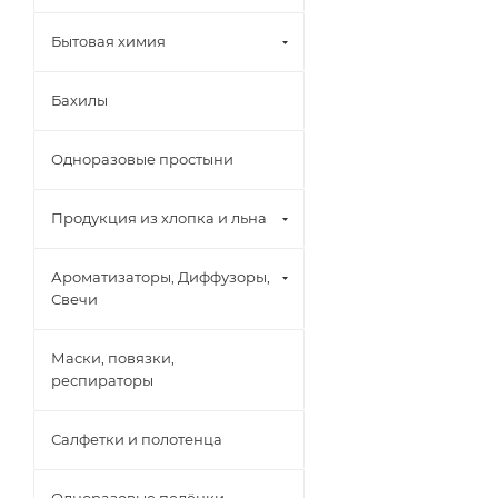
Бытовая химия
Бахилы
Одноразовые простыни
Продукция из хлопка и льна
Ароматизаторы, Диффузоры,
Свечи
Маски, повязки,
респираторы
Салфетки и полотенца