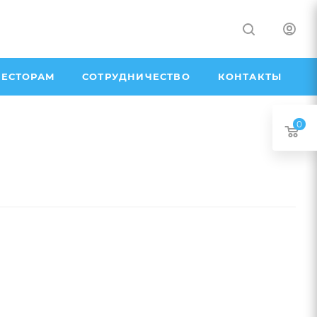
ЕСТОРАМ
СОТРУДНИЧЕСТВО
КОНТАКТЫ
0