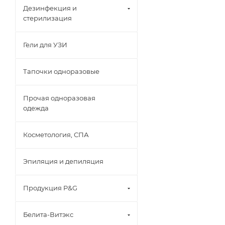
Дезинфекция и
стерилизация
Гели для УЗИ
Тапочки одноразовые
Прочая одноразовая
одежда
Косметология, СПА
Эпиляция и депиляция
Продукция P&G
Белита-Витэкс