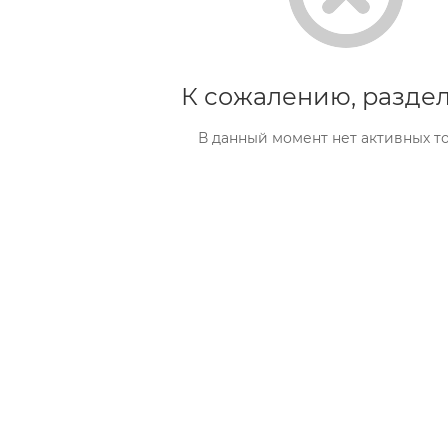
К сожалению, раздел
В данный момент нет активных т