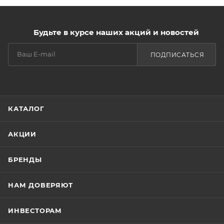
Будьте в курсе наших акций и новостей
ПОДПИСАТЬСЯ
КАТАЛОГ
АКЦИИ
БРЕНДЫ
НАМ ДОВЕРЯЮТ
ИНВЕСТОРАМ