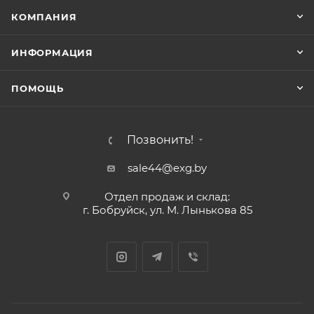
КОМПАНИЯ
ИНФОРМАЦИЯ
ПОМОЩЬ
Позвонить!
sale44@exg.by
Отдел продаж и склад:
г. Бобруйск, ул. М. Лынькова 85