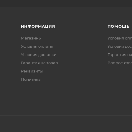
ИНФОРМАЦИЯ
ПОМОЩЬ
Магазины
Условия оп
Условия оплаты
Условия дос
Условия доставки
Гарантия на
Гарантия на товар
Вопрос-отв
Реквизиты
Политика