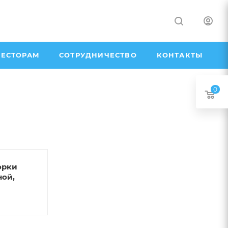
ЕСТОРАМ
СОТРУДНИЧЕСТВО
КОНТАКТЫ
0
орки
ной,