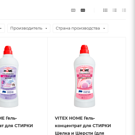
Производитель
Страна производства
E Гель-
VITEX HOME Гель-
ат для СТИРКИ
концентрат для СТИРКИ
Шелка и Шерсти (для