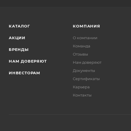
КАТАЛОГ
КОМПАНИЯ
АКЦИИ
О компании
Команда
БРЕНДЫ
Отзывы
НАМ ДОВЕРЯЮТ
Нам доверяют
Документы
ИНВЕСТОРАМ
Сертификаты
Карьера
Контакты