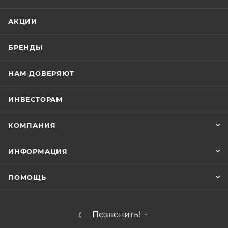
АКЦИИ
БРЕНДЫ
НАМ ДОВЕРЯЮТ
ИНВЕСТОРАМ
КОМПАНИЯ
ИНФОРМАЦИЯ
ПОМОЩЬ
Позвонить!