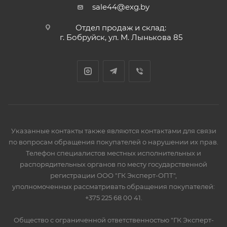
sale44@exg.by
Отдел продаж и склад:
г. Бобруйск, ул. М. Лынькова 85
Указанные контакты также являются контактами для связи
по вопросам обращения покупателей о нарушении их прав.
Телефон специалистов местных исполнительных и
распорядительных органов по месту государственной
регистрации ООО "ГК Эксперт-ОПТ",
уполномоченных рассматривать обращения покупателей:
+375 225 68 00 41.
Общество с ограниченной ответственностью "ГК Эксперт-