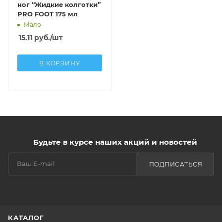
ног “Жидкие колготки”
PRO FOOT 175 мл
Мало
15.11
руб.
/шт
В КОРЗИНУ
Будьте в курсе наших акций и новостей
ПОДПИСАТЬСЯ
КАТАЛОГ