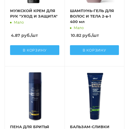
МУЖСКОЙ КРЕМ ДЛЯ
ШАМПУНЬ-ГЕЛЬ ДЛЯ
РУК "УХОД И ЗАЩИТА"
ВОЛОС И ТЕЛА 2-в-1
400 мл
Мало
Мало
4.87
руб.
/шт
10.82
руб.
/шт
В КОРЗИНУ
В КОРЗИНУ
ПЕНА ДЛЯ БРИТЬЯ
БАЛЬЗАМ-СЛИВКИ