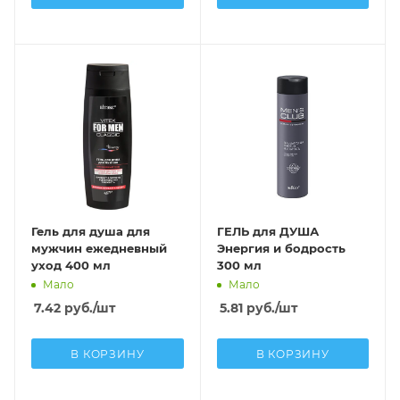
Гель для душа для
ГЕЛЬ для ДУША
мужчин ежедневный
Энергия и бодрость
уход 400 мл
300 мл
Мало
Мало
7.42
руб.
/шт
5.81
руб.
/шт
В КОРЗИНУ
В КОРЗИНУ