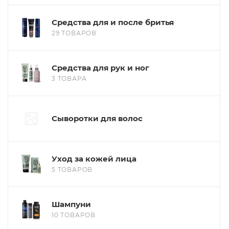
Средства для и после бритья
29 ТОВАРОВ
Средства для рук и ног
3 ТОВАРА
Сыворотки для волос
Уход за кожей лица
5 ТОВАРОВ
Шампуни
10 ТОВАРОВ