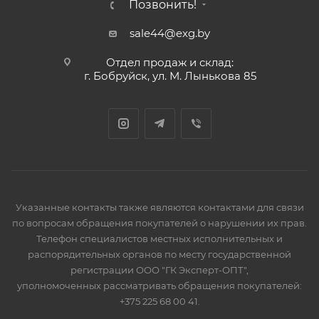
Позвонить!
sale44@exg.by
Отдел продаж и склад:
г. Бобруйск, ул. М. Лынькова 85
Указанные контакты также являются контактами для связи
по вопросам обращения покупателей о нарушении их прав.
Телефон специалистов местных исполнительных и
распорядительных органов по месту государственной
регистрации ООО "ГК Эксперт-ОПТ",
уполномоченных рассматривать обращения покупателей:
+375 225 68 00 41.