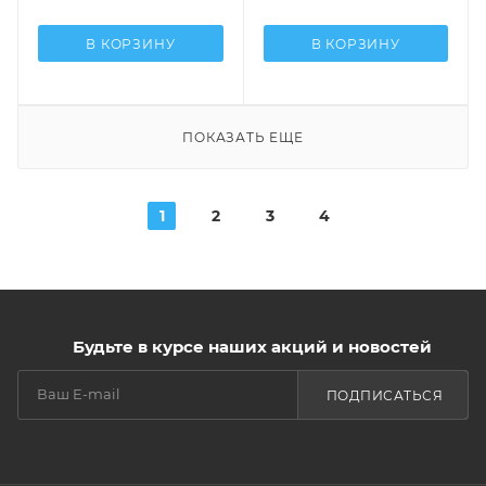
В КОРЗИНУ
В КОРЗИНУ
ПОКАЗАТЬ ЕЩЕ
1
2
3
4
Будьте в курсе наших акций и новостей
ПОДПИСАТЬСЯ