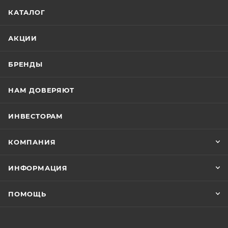
КАТАЛОГ
АКЦИИ
БРЕНДЫ
НАМ ДОВЕРЯЮТ
ИНВЕСТОРАМ
КОМПАНИЯ
ИНФОРМАЦИЯ
ПОМОЩЬ