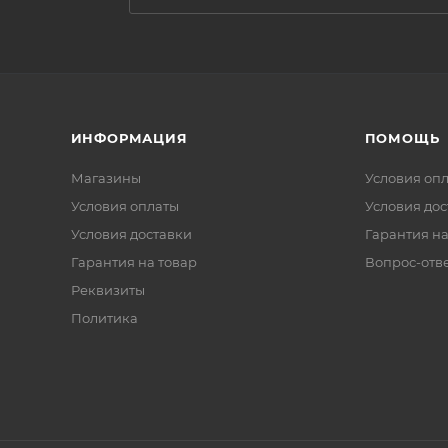
ИНФОРМАЦИЯ
ПОМОЩЬ
Магазины
Условия оп
Условия оплаты
Условия дос
Условия доставки
Гарантия на
Гарантия на товар
Вопрос-отв
Реквизиты
Политика