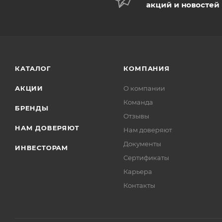
акций и новостей
КАТАЛОГ
КОМПАНИЯ
АКЦИИ
О компании
Команда
БРЕНДЫ
Отзывы
НАМ ДОВЕРЯЮТ
Нам доверяют
Документы
ИНВЕСТОРАМ
Сертификаты
Карьера
Контакты