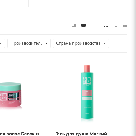
Производитель
Страна производства
ля волос Блеск и
Гель для душа Мягкий