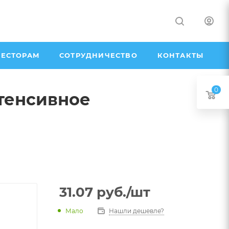
ЕСТОРАМ
СОТРУДНИЧЕСТВО
КОНТАКТЫ
0
тенсивное
31.07
руб.
/шт
Мало
Нашли дешевле?