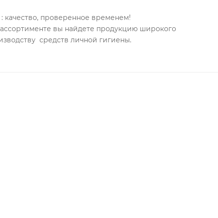
: качество, проверенное временем!
м ассортименте вы найдете продукцию широкого
изводству средств личной гигиены.