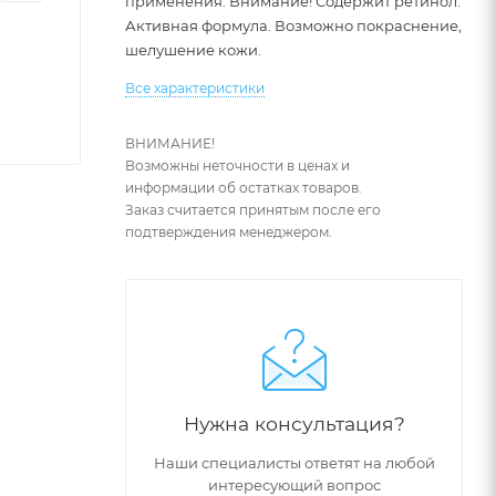
применения. Внимание! Содержит ретинол.
Активная формула. Возможно покраснение,
шелушение кожи.
Все характеристики
ВНИМАНИЕ!
Возможны неточности в ценах и
информации об остатках товаров.
Заказ считается принятым после его
подтверждения менеджером.
Нужна консультация?
Наши специалисты ответят на любой
интересующий вопрос