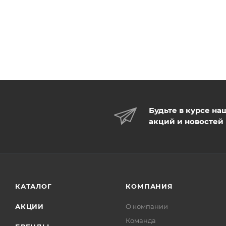
Будьте в курсе на
акций и новостей
КАТАЛОГ
КОМПАНИЯ
АКЦИИ
О компании
Команда