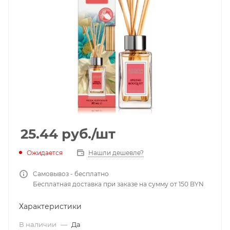
25.44
руб.
/шт
Ожидается
Нашли дешевле?
Самовывоз - бесплатно
Бесплатная доставка при заказе на сумму от 150 BYN
Характеристики
В наличии
—
Да