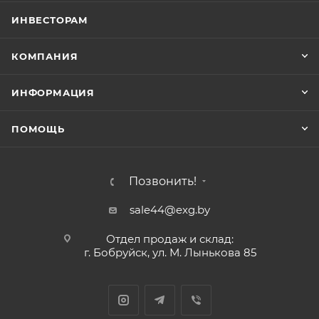
ИНВЕСТОРАМ
КОМПАНИЯ
ИНФОРМАЦИЯ
ПОМОЩЬ
Позвонить!
sale44@exg.by
Отдел продаж и склад:
г. Бобруйск, ул. М. Лынькова 85