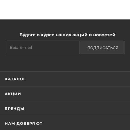
Будьте в курсе наших акций и новостей
ПОДПИСАТЬСЯ
КАТАЛОГ
АКЦИИ
БРЕНДЫ
НАМ ДОВЕРЯЮТ