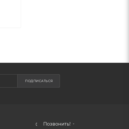
ПОДПИСАТЬСЯ
Позвонить!