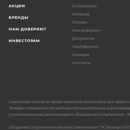
АКЦИИ
О компании
Команда
БРЕНДЫ
Отзывы
НАМ ДОВЕРЯЮТ
Нам доверяют
Документы
ИНВЕСТОРАМ
Сертификаты
Карьера
Контакты
Указанные контакты также являются контактами для связи 
Телефон специалистов местных исполнительных и распоряди
уполномоченных рассматривать обращения покупателей: +375
Общество с ограниченной ответственностью "ГК Эксперт-ОП