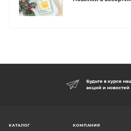
Будьте в курсе на
акций и новостей
КАТАЛОГ
КОМПАНИЯ