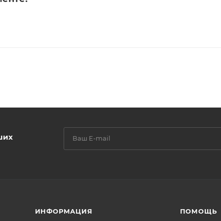
ших
ИНФОРМАЦИЯ
ПОМОЩЬ