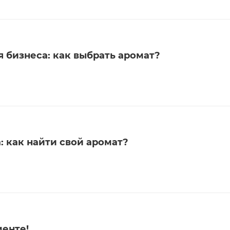
 бизнеса: как выбрать аромат?
 как найти свой аромат?
менте!