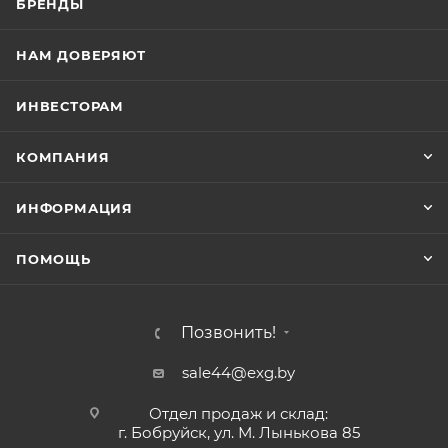
БРЕНДЫ
НАМ ДОВЕРЯЮТ
ИНВЕСТОРАМ
КОМПАНИЯ
ИНФОРМАЦИЯ
ПОМОЩЬ
Позвонить!
sale44@exg.by
Отдел продаж и склад:
г. Бобруйск, ул. М. Лынькова 85