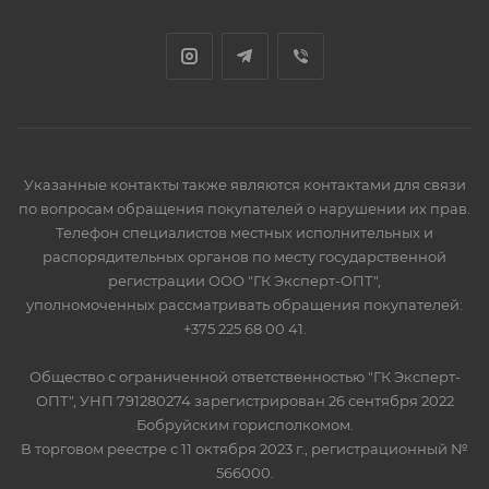
Указанные контакты также являются контактами для связи
по вопросам обращения покупателей о нарушении их прав.
Телефон специалистов местных исполнительных и
распорядительных органов по месту государственной
регистрации ООО "ГК Эксперт-ОПТ",
уполномоченных рассматривать обращения покупателей:
+375 225 68 00 41.
Общество с ограниченной ответственностью "ГК Эксперт-
ОПТ", УНП 791280274 зарегистрирован 26 сентября 2022
Бобруйским горисполкомом.
В торговом реестре с 11 октября 2023 г., регистрационный №
566000.